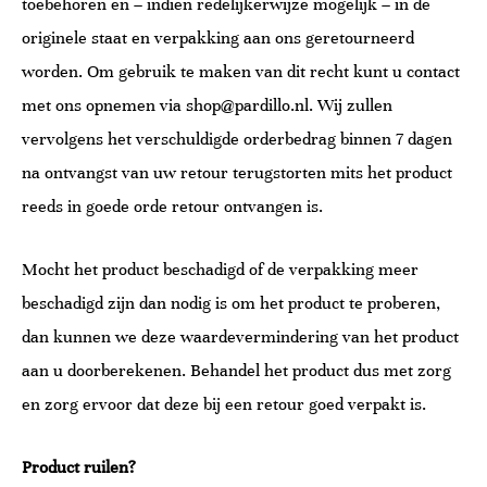
toebehoren en – indien redelijkerwijze mogelijk – in de
originele staat en verpakking aan ons geretourneerd
worden. Om gebruik te maken van dit recht kunt u contact
met ons opnemen via shop@pardillo.nl. Wij zullen
vervolgens het verschuldigde orderbedrag binnen 7 dagen
na ontvangst van uw retour terugstorten mits het product
reeds in goede orde retour ontvangen is.
Mocht het product beschadigd of de verpakking meer
beschadigd zijn dan nodig is om het product te proberen,
dan kunnen we deze waardevermindering van het product
aan u doorberekenen. Behandel het product dus met zorg
en zorg ervoor dat deze bij een retour goed verpakt is.
Product ruilen?