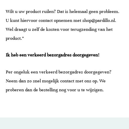
Wilt u uw product ruilen? Dat is helemaal geen probleem.
U kunt hiervoor contact opnemen met shop@pardillo.nl.
Wel draagt u zelf de kosten voor terugzending van het
product.”
Ik heb een verkeerd bezorgadres doorgegeven!
Per ongeluk een verkeerd bezorgadres doorgegeven?
Neem dan zo snel mogelijk contact met ons op. We
proberen dan de bestelling nog voor u te wijzigen.