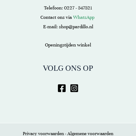
Telefoon: 0227 - 547521
Contact ons via
WhatsApp
E-mail: shop@pardillo.nl
Openingstijden winkel
VOLG ONS OP
Privacy voorwaarden
-
Algemene voorwaarden