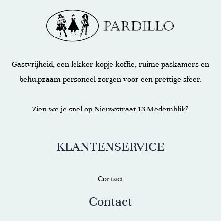
Gastvrijheid, een lekker kopje koffie, ruime paskamers en
behulpzaam personeel zorgen voor een prettige sfeer.
Zien we je snel op Nieuwstraat 13 Medemblik?
KLANTENSERVICE
Contact
Contact