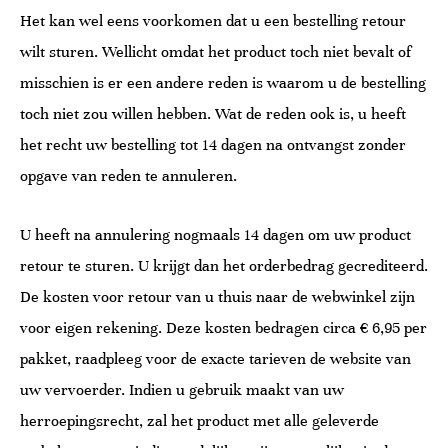
Het kan wel eens voorkomen dat u een bestelling retour
wilt sturen. Wellicht omdat het product toch niet bevalt of
misschien is er een andere reden is waarom u de bestelling
toch niet zou willen hebben. Wat de reden ook is, u heeft
het recht uw bestelling tot 14 dagen na ontvangst zonder
opgave van reden te annuleren.
U heeft na annulering nogmaals 14 dagen om uw product
retour te sturen. U krijgt dan het orderbedrag gecrediteerd.
De kosten voor retour van u thuis naar de webwinkel zijn
voor eigen rekening. Deze kosten bedragen circa € 6,95 per
pakket, raadpleeg voor de exacte tarieven de website van
uw vervoerder. Indien u gebruik maakt van uw
herroepingsrecht, zal het product met alle geleverde